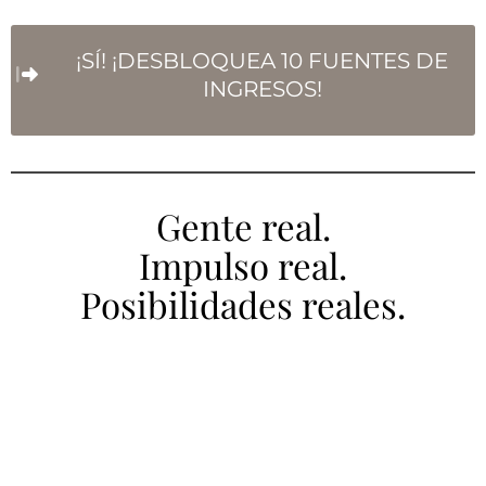
¡SÍ! ¡DESBLOQUEA 10 FUENTES DE
INGRESOS!
Gente real.
Impulso real.
Posibilidades reales.