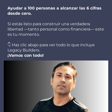
Ayudar a 100 personas a alcanzar las 6 cifras
desde cero.
Si estás listo para construir una verdadera
libertad —tanto personal como financiera— este
es tu momento.
👇 Haz clic abajo para ver todo lo que incluye
Legacy Builders.
¡Vamos con todo!