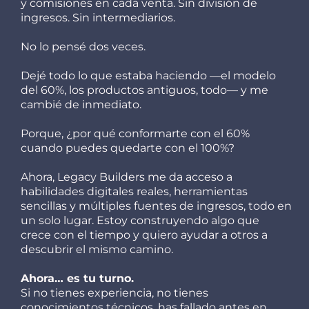
y comisiones en cada venta. Sin división de
ingresos. Sin intermediarios.
No lo pensé dos veces.
Dejé todo lo que estaba haciendo —el modelo
del 60%, los productos antiguos, todo— y me
cambié de inmediato.
Porque, ¿por qué conformarte con el 60%
cuando puedes quedarte con el 100%?
Ahora, Legacy Builders me da acceso a
habilidades digitales reales, herramientas
sencillas y múltiples fuentes de ingresos, todo en
un solo lugar. Estoy construyendo algo que
crece con el tiempo y quiero ayudar a otros a
descubrir el mismo camino.
Ahora… es tu turno.
Si no tienes experiencia, no tienes
conocimientos técnicos, has fallado antes en