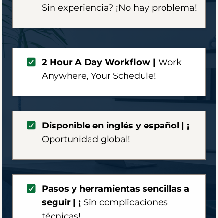
Sin experiencia? ¡No hay problema!
2 Hour A Day Workflow |
Work
Anywhere,
Your Schedule!
Disponible en inglés y español | ¡
Oportunidad global!
Pasos y herramientas sencillas a
seguir | ¡
Sin complicaciones
técnicas!