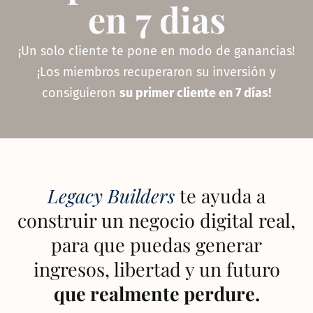
en 7 dias
¡Un solo cliente te pone en modo de ganancias!
¡Los miembros recuperaron su inversión y
consiguieron
su primer cliente en 7 días!
Legacy Builders
te ayuda a
construir un negocio digital real,
para que puedas generar
ingresos, libertad y un futuro
que realmente perdure.