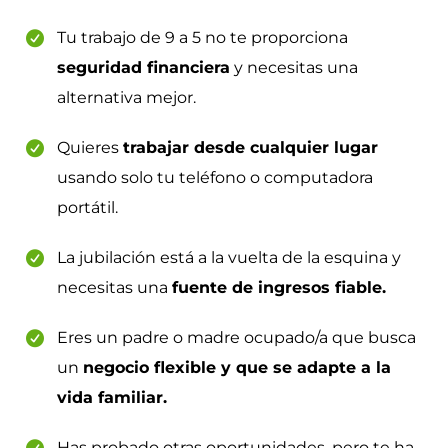
Tu trabajo de 9 a 5 no te proporciona
seguridad financiera
y necesitas una
alternativa mejor.
Quieres
trabajar desde cualquier lugar
usando solo tu teléfono o computadora
portátil.
La jubilación está a la vuelta de la esquina y
necesitas una
fuente de ingresos fiable.
Eres un padre o madre ocupado/a que busca
un
negocio flexible y que se adapte a la
vida familiar.
Has probado otras oportunidades, pero te ha