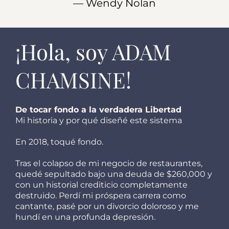
— Wendy Nolan
¡Hola, soy ADAM
CHAMSINE!
De tocar fondo a la verdadera Libertad
Mi historia y por qué diseñé este sistema
En 2018, toqué fondo.
Tras el colapso de mi negocio de restaurantes,
quedé sepultado bajo una deuda de $260,000 y
con un historial crediticio completamente
destruido. Perdí mi próspera carrera como
cantante, pasé por un divorcio doloroso y me
hundí en una profunda depresión.