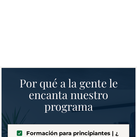
Por qué a la gente le
encanta nuestro
programa
Formación para principiantes | ¿