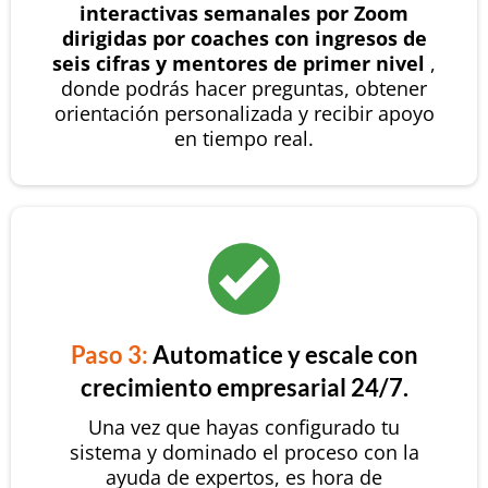
interactivas semanales por Zoom
dirigidas por coaches con ingresos de
seis cifras y mentores de primer nivel
,
donde podrás hacer preguntas, obtener
orientación personalizada y recibir apoyo
en tiempo real.
Paso 3:
Automatice y escale con
crecimiento empresarial 24/7.
Una vez que hayas configurado tu
sistema y dominado el proceso con la
ayuda de expertos, es hora de