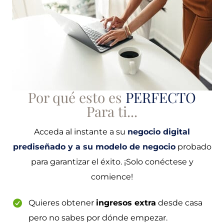
Por qué esto es
PERFECTO
Para ti...
Acceda al instante a su
negocio digital
prediseñado y a su modelo de negocio
probado
para garantizar el éxito. ¡Solo conéctese y
comience!
Quieres obtener
ingresos extra
desde casa
pero no sabes por dónde empezar.