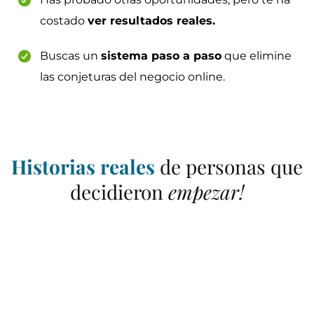
costado
ver resultados reales.
Buscas un
sistema paso a paso
que elimine
las conjeturas del negocio online.
Historias reales
de personas que
decidieron
empezar!