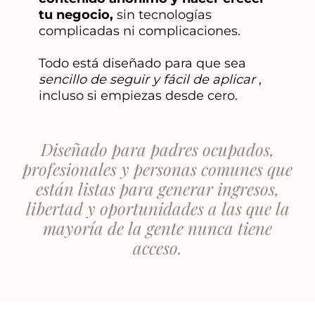
tu negocio,
sin tecnologías
complicadas ni complicaciones.
Todo está diseñado para que sea
sencillo de seguir y fácil de aplicar
,
incluso si empiezas desde cero.
Diseñado para padres ocupados,
profesionales y personas comunes que
están listas para generar ingresos,
libertad y oportunidades a las que la
mayoría de la gente nunca tiene
acceso.