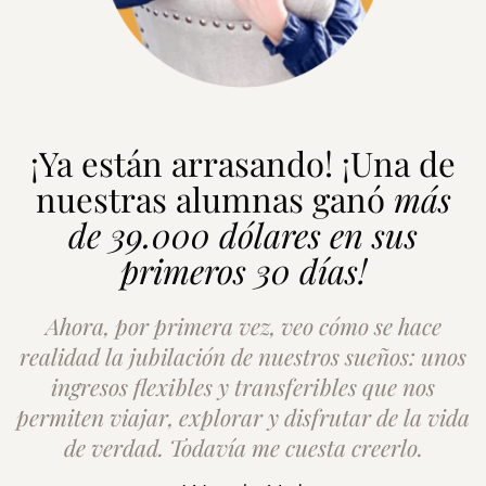
¡Ya están arrasando! ¡Una de
nuestras alumnas ganó
más
de 39.000 dólares en sus
primeros 30 días!
Ahora, por primera vez, veo cómo se hace
realidad la jubilación de nuestros sueños: unos
ingresos flexibles y transferibles que nos
permiten viajar, explorar y disfrutar de la vida
de verdad. Todavía me cuesta creerlo.