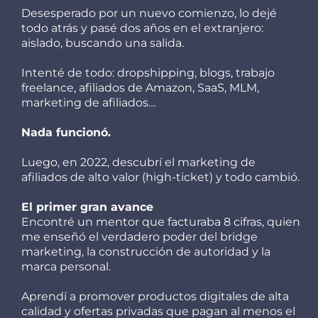
Desesperado por un nuevo comienzo, lo dejé
todo atrás y pasé dos años en el extranjero:
aislado, buscando una salida.
Intenté de todo: dropshipping, blogs, trabajo
freelance, afiliados de Amazon, SaaS, MLM,
marketing de afiliados…
Nada funcionó.
Luego, en 2022, descubrí el marketing de
afiliados de alto valor (high-ticket) y todo cambió.
El primer gran avance
Encontré un mentor que facturaba 8 cifras, quien
me enseñó el verdadero poder del bridge
marketing, la construcción de autoridad y la
marca personal.
Aprendí a promover productos digitales de alta
calidad y ofertas privadas que pagan al menos el