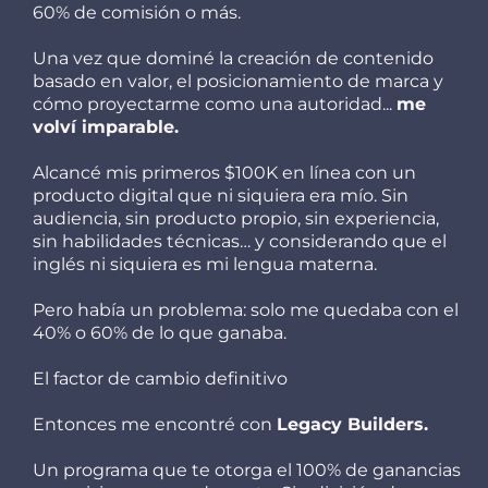
60% de comisión o más.
Una vez que dominé la creación de contenido
basado en valor, el posicionamiento de marca y
cómo proyectarme como una autoridad...
me
volví imparable.
Alcancé mis primeros $100K en línea con un
producto digital que ni siquiera era mío. Sin
audiencia, sin producto propio, sin experiencia,
sin habilidades técnicas… y considerando que el
inglés ni siquiera es mi lengua materna.
Pero había un problema: solo me quedaba con el
40% o 60% de lo que ganaba.
El factor de cambio definitivo
Entonces me encontré con
Legacy Builders.
Un programa que te otorga el 100% de ganancias