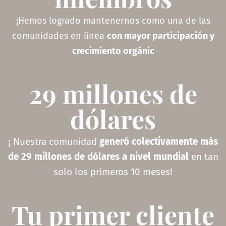
¡Hemos logrado mantenernos como una de las
comunidades en línea
con mayor participación y
crecimiento orgánic
29 millones de
dólares
¡ Nuestra comunidad
generó colectivamente más
de 29 millones de dólares a nivel mundial
en tan
solo los primeros 10 meses!
Tu primer cliente