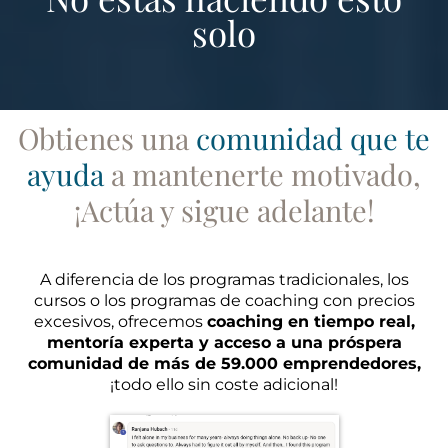
solo
Obtienes una
comunidad que te
ayuda
a mantenerte motivado,
¡Actúa y sigue adelante!
A diferencia de los programas tradicionales, los
cursos o los programas de coaching con precios
excesivos, ofrecemos
coaching en tiempo real,
mentoría experta y acceso a una próspera
comunidad de más de 59.000 emprendedores,
¡todo ello sin coste adicional!