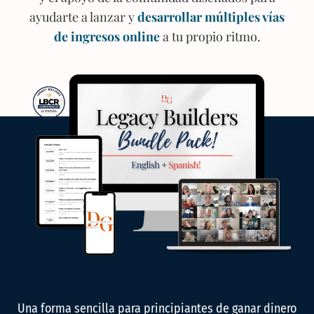
ayudarte a lanzar y
desarrollar múltiples vías
de ingresos online
a tu propio ritmo.
Una forma sencilla para principiantes de ganar dinero