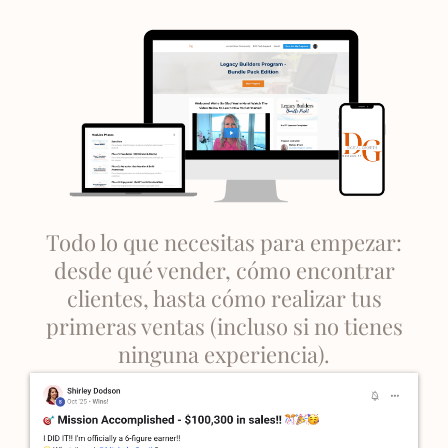
Todo lo que necesitas para empezar:
desde qué vender, cómo encontrar
clientes, hasta cómo realizar tus
primeras ventas (incluso si no tienes
ninguna experiencia).