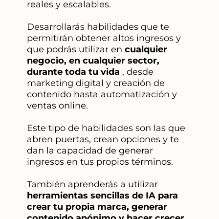
reales y escalables.
Desarrollarás habilidades que te
permitirán obtener altos ingresos y
que podrás utilizar en
cualquier
negocio, en cualquier sector,
durante toda tu vida
, desde
marketing digital y creación de
contenido hasta automatización y
ventas online.
Este tipo de habilidades son las que
abren puertas, crean opciones y te
dan la capacidad de generar
ingresos en tus propios términos.
También aprenderás a utilizar
herramientas sencillas de IA para
crear tu propia marca, generar
contenido anónimo y hacer crecer