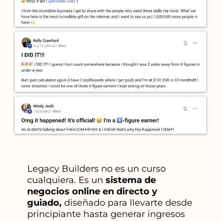
Legacy Builders no es un curso
cualquiera. Es un
sistema de
negocios online en directo y
guiado,
diseñado para llevarte desde
principiante hasta generar ingresos