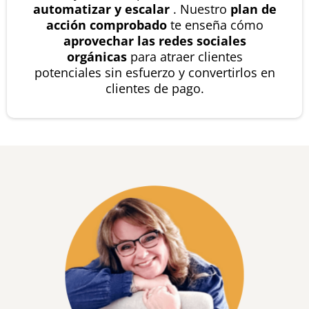
automatizar y escalar
. Nuestro
plan de
acción comprobado
te enseña cómo
aprovechar las redes sociales
orgánicas
para atraer clientes
potenciales sin esfuerzo y convertirlos en
clientes de pago.