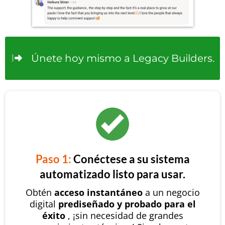
Únete hoy mismo a Legacy Builders.
Paso 1:
Conéctese a su sistema
automatizado listo para usar.
Obtén
acceso instantáneo
a un negocio
digital
prediseñado y probado para el
éxito
, ¡sin necesidad de grandes