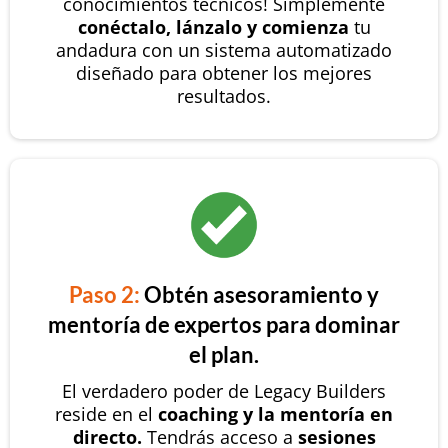
conocimientos técnicos! Simplemente
conéctalo, lánzalo y comienza
tu
andadura con un sistema automatizado
diseñado para obtener los mejores
resultados.
Paso 2:
Obtén asesoramiento y
mentoría de expertos para dominar
el plan.
El verdadero poder de Legacy Builders
reside en el
coaching y la mentoría en
directo.
Tendrás acceso a
sesiones