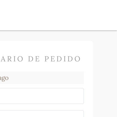
ARIO DE PEDIDO
ago