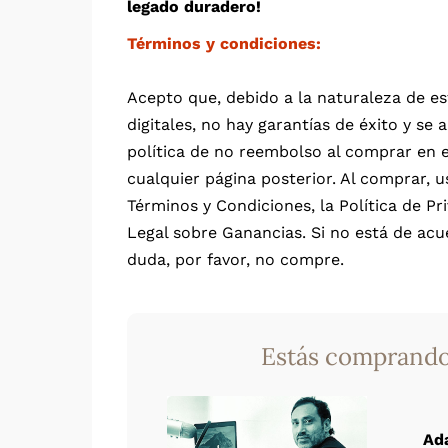
legado duradero!
Términos y condiciones:
Acepto que, debido a la naturaleza de e
digitales, no hay garantías de éxito y se 
política de no reembolso al comprar en 
cualquier página posterior. Al comprar, u
Términos y Condiciones, la Política de Pri
Legal sobre Ganancias. Si no está de acu
duda, por favor, no compre.
Estás comprando
Ad