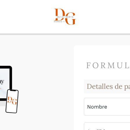
FORMUL
Detalles de p