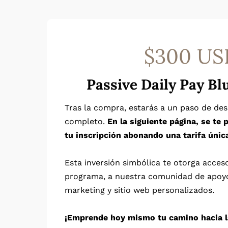
$300 US
Passive Daily Pay Bl
Tras la compra, estarás a un paso de de
completo.
En la siguiente página, se te
tu inscripción abonando una tarifa únic
Esta inversión simbólica te otorga acces
programa, a nuestra comunidad de apoy
marketing y sitio web personalizados.
¡Emprende hoy mismo tu camino hacia l