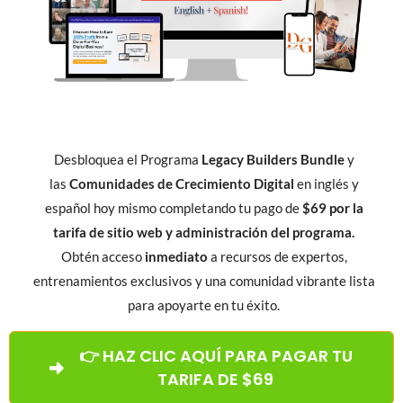
Desbloquea el Programa
Legacy Builders Bundle
y
las
Comunidades de Crecimiento Digital
en inglés y
español hoy mismo completando tu pago de
$69 por la
tarifa de sitio web y administración del programa.
Obtén acceso
inmediato
a recursos de expertos,
entrenamientos exclusivos y una comunidad vibrante lista
para apoyarte en tu éxito.
👉 HAZ CLIC AQUÍ PARA PAGAR TU
TARIFA DE $69