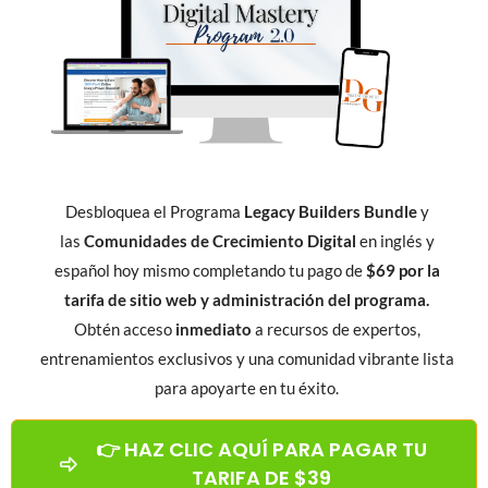
Desbloquea el Programa
Legacy Builders Bundle
y
las
Comunidades de Crecimiento Digital
en inglés y
español hoy mismo completando tu pago de
$69 por la
tarifa de sitio web y administración del programa.
Obtén acceso
inmediato
a recursos de expertos,
entrenamientos exclusivos y una comunidad vibrante lista
para apoyarte en tu éxito.
👉 HAZ CLIC AQUÍ PARA PAGAR TU
TARIFA DE $39